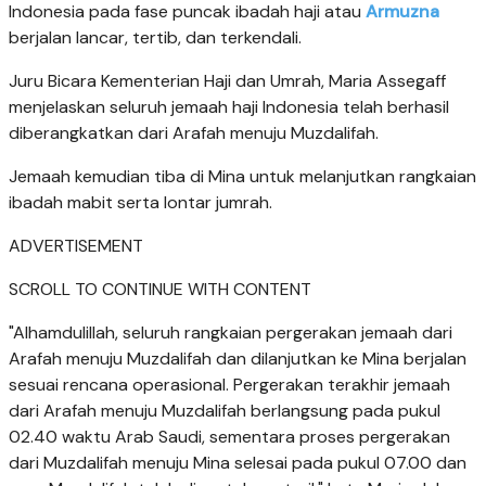
Indonesia pada fase puncak ibadah haji atau
Armuzna
berjalan lancar, tertib, dan terkendali.
Juru Bicara Kementerian Haji dan Umrah, Maria Assegaff
menjelaskan seluruh jemaah haji Indonesia telah berhasil
diberangkatkan dari Arafah menuju Muzdalifah.
Jemaah kemudian tiba di Mina untuk melanjutkan rangkaian
ibadah mabit serta lontar jumrah.
ADVERTISEMENT
SCROLL TO CONTINUE WITH CONTENT
"Alhamdulillah, seluruh rangkaian pergerakan jemaah dari
Arafah menuju Muzdalifah dan dilanjutkan ke Mina berjalan
sesuai rencana operasional. Pergerakan terakhir jemaah
dari Arafah menuju Muzdalifah berlangsung pada pukul
02.40 waktu Arab Saudi, sementara proses pergerakan
dari Muzdalifah menuju Mina selesai pada pukul 07.00 dan