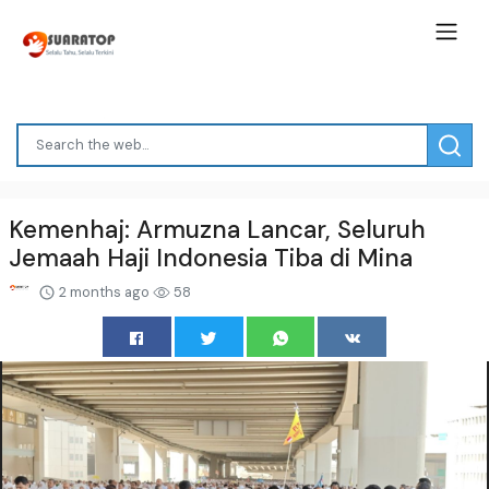
Kemenhaj: Armuzna Lancar, Seluruh
Jemaah Haji Indonesia Tiba di Mina
2 months ago
58