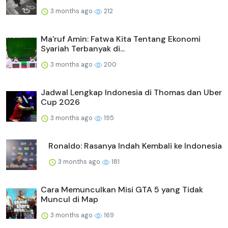
3 months ago
212
Ma'ruf Amin: Fatwa Kita Tentang Ekonomi
Syariah Terbanyak di...
3 months ago
200
Jadwal Lengkap Indonesia di Thomas dan Uber
Cup 2026
3 months ago
195
Ronaldo: Rasanya Indah Kembali ke Indonesia
3 months ago
181
Cara Memunculkan Misi GTA 5 yang Tidak
Muncul di Map
3 months ago
169