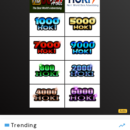
Trending