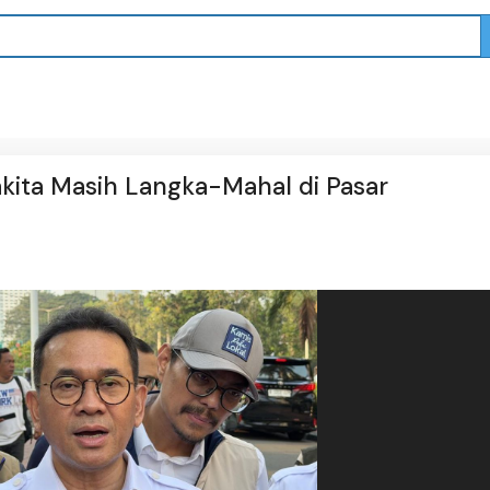
ita Masih Langka-Mahal di Pasar