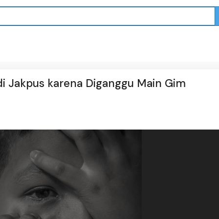
n di Jakpus karena Diganggu Main Gim