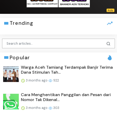
Trending
Popular
Warga Aceh Tamiang Terdampak Banjir Terima
Dana Stimulan Tah...
3 months ago
922
Cara Menghentikan Panggilan dan Pesan dari
Nomor Tak Dikenal...
3 months ago
303