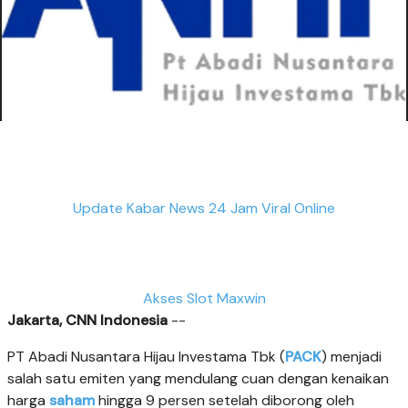
Update Kabar News 24 Jam Viral Online
Akses Slot Maxwin
Jakarta, CNN Indonesia
--
PT Abadi Nusantara Hijau Investama Tbk (
PACK
) menjadi
salah satu emiten yang mendulang cuan dengan kenaikan
harga
saham
hingga 9 persen setelah diborong oleh