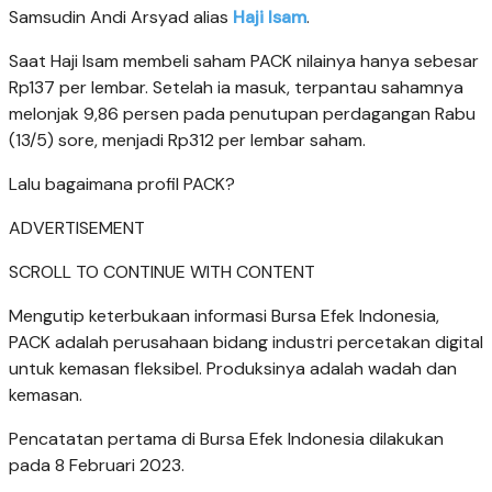
Samsudin Andi Arsyad alias
Haji Isam
.
Saat Haji Isam membeli saham PACK nilainya hanya sebesar
Rp137 per lembar. Setelah ia masuk, terpantau sahamnya
melonjak 9,86 persen pada penutupan perdagangan Rabu
(13/5) sore, menjadi Rp312 per lembar saham.
Lalu bagaimana profil PACK?
ADVERTISEMENT
SCROLL TO CONTINUE WITH CONTENT
Mengutip keterbukaan informasi Bursa Efek Indonesia,
PACK adalah perusahaan bidang industri percetakan digital
untuk kemasan fleksibel. Produksinya adalah wadah dan
kemasan.
Pencatatan pertama di Bursa Efek Indonesia dilakukan
pada 8 Februari 2023.