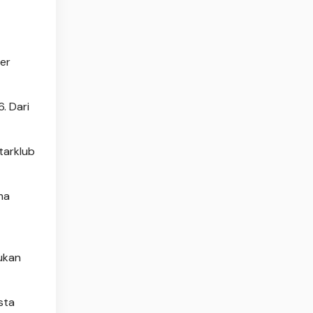
ter
. Dari
tarklub
ma
lukan
sta