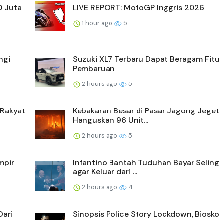
0 Juta
LIVE REPORT: MotoGP Inggris 2026
1 hour ago
5
ngi
Suzuki XL7 Terbaru Dapat Beragam Fitu
Pembaruan
2 hours ago
5
 Rakyat
Kebakaran Besar di Pasar Jagong Jege
Hanguskan 96 Unit...
2 hours ago
5
mpir
Infantino Bantah Tuduhan Bayar Selin
agar Keluar dari ...
2 hours ago
4
Dari
Sinopsis Police Story Lockdown, Biosko