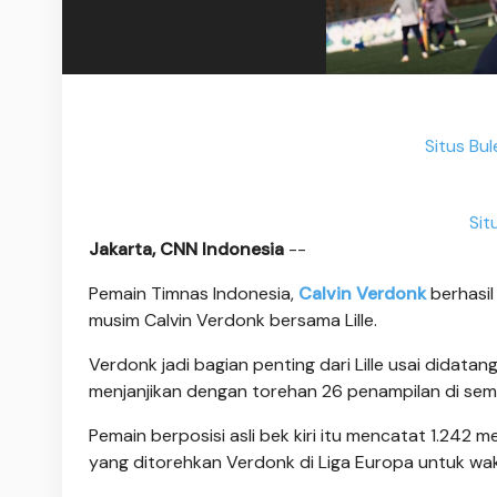
Situs Bul
Si
Jakarta, CNN Indonesia
--
Pemain Timnas Indonesia,
Calvin Verdonk
berhasil
musim Calvin Verdonk bersama Lille.
Verdonk jadi bagian penting dari Lille usai dida
menjanjikan dengan torehan 26 penampilan di semu
Pemain berposisi asli bek kiri itu mencatat 1.242 
yang ditorehkan Verdonk di Liga Europa untuk waki