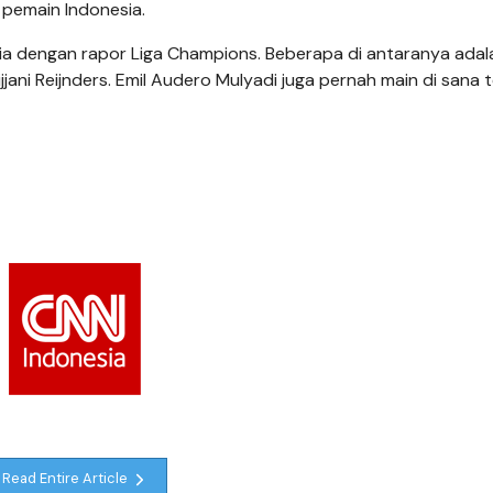
 pemain Indonesia.
sia dengan rapor Liga Champions. Beberapa di antaranya adal
jani Reijnders. Emil Audero Mulyadi juga pernah main di sana 
Read Entire Article