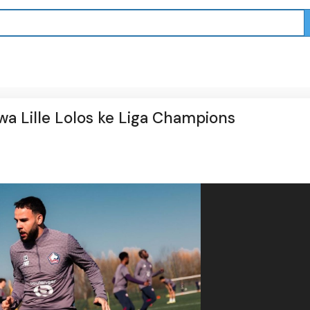
a Lille Lolos ke Liga Champions