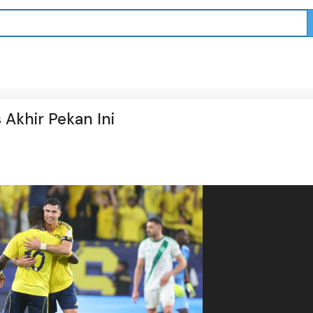
 Akhir Pekan Ini