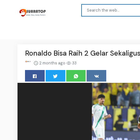
Ronaldo Bisa Raih 2 Gelar Sekaligus
2 months ago
33