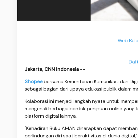
Web Bule
Daf
Jakarta, CNN Indonesia
--
Shopee
bersama Kementerian Komunikasi dan Digi
sebagai bagian dari upaya edukasi publik dalam m
Kolaborasi ini menjadi langkah nyata untuk memper
mengenali berbagai bentuk penipuan online yang kin
platform digital lainnya.
"Kehadiran Buku AMAN diharapkan dapat memban
perlindungan diri saat beraktivitas di dunia digital,"