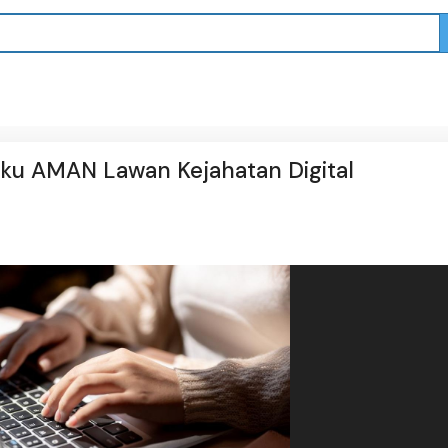
ku AMAN Lawan Kejahatan Digital