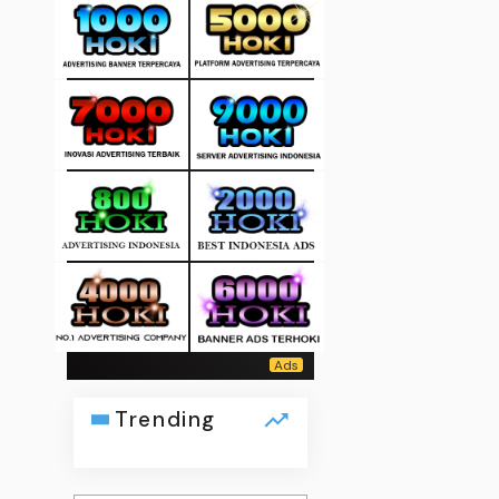
Trending