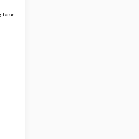
g terus