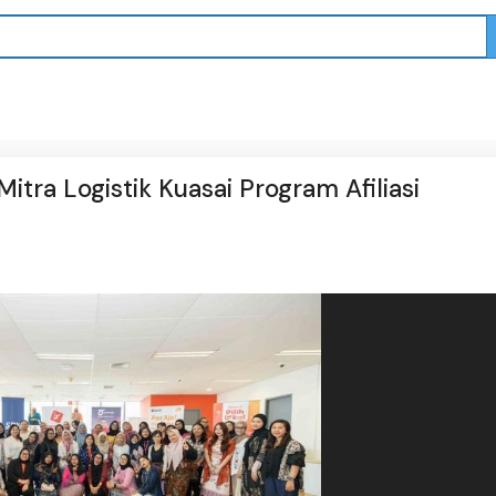
tra Logistik Kuasai Program Afiliasi