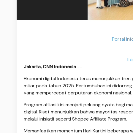
Portal In
Lo
Jakarta, CNN Indonesia
--
Ekonomi digital Indonesia terus menunjukkan tren 
miliar pada tahun 2025. Pertumbuhan ini didorong
yang mempercepat perputaran ekonomi nasional.
Program afiliasi kini menjadi peluang nyata bagi
digital. Riset menunjukkan bahwa mayoritas resp
melalui inisiatif seperti Shopee Affiliate Program.
Memanfaatkan momentum Hari Kartini beberapa wakt