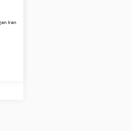
gan Iran