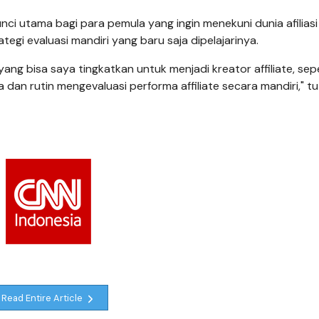
i utama bagi para pemula yang ingin menekuni dunia afiliasi
egi evaluasi mandiri yang baru saja dipelajarinya.
 yang bisa saya tingkatkan untuk menjadi kreator affiliate, sep
 dan rutin mengevaluasi performa affiliate secara mandiri," t
Read Entire Article