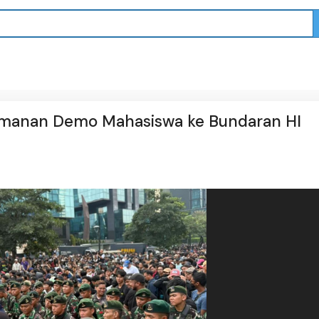
gamanan Demo Mahasiswa ke Bundaran HI