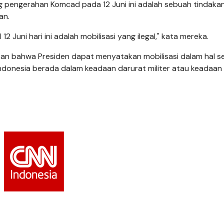
ng pengerahan Komcad pada 12 Juni ini adalah sebuah tindakan 
an.
Juni hari ini adalah mobilisasi yang ilegal," kata mereka.
kan bahwa Presiden dapat menyatakan mobilisasi dalam hal s
ndonesia berada dalam keadaan darurat militer atau keadaan