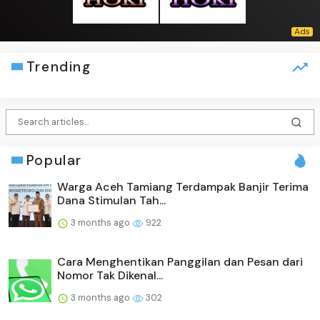
Trending
Popular
Warga Aceh Tamiang Terdampak Banjir Terima
Dana Stimulan Tah...
3 months ago
922
Cara Menghentikan Panggilan dan Pesan dari
Nomor Tak Dikenal...
3 months ago
302