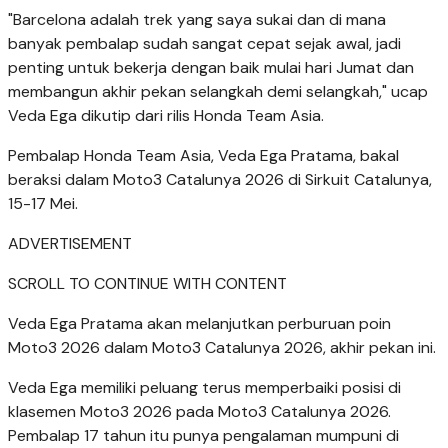
"Barcelona adalah trek yang saya sukai dan di mana
banyak pembalap sudah sangat cepat sejak awal, jadi
penting untuk bekerja dengan baik mulai hari Jumat dan
membangun akhir pekan selangkah demi selangkah," ucap
Veda Ega dikutip dari rilis Honda Team Asia.
Pembalap Honda Team Asia, Veda Ega Pratama, bakal
beraksi dalam Moto3 Catalunya 2026 di Sirkuit Catalunya,
15-17 Mei.
ADVERTISEMENT
SCROLL TO CONTINUE WITH CONTENT
Veda Ega Pratama akan melanjutkan perburuan poin
Moto3 2026 dalam Moto3 Catalunya 2026, akhir pekan ini.
Veda Ega memiliki peluang terus memperbaiki posisi di
klasemen Moto3 2026 pada Moto3 Catalunya 2026.
Pembalap 17 tahun itu punya pengalaman mumpuni di