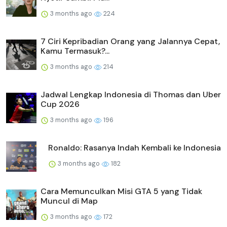
3 months ago
224
7 Ciri Kepribadian Orang yang Jalannya Cepat,
Kamu Termasuk?...
3 months ago
214
Jadwal Lengkap Indonesia di Thomas dan Uber
Cup 2026
3 months ago
196
Ronaldo: Rasanya Indah Kembali ke Indonesia
3 months ago
182
Cara Memunculkan Misi GTA 5 yang Tidak
Muncul di Map
3 months ago
172