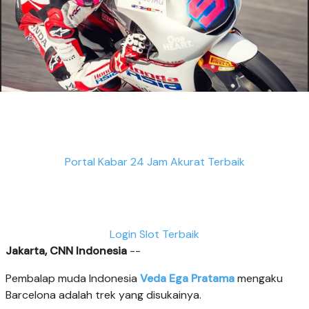
Portal Kabar 24 Jam Akurat Terbaik
Login Slot Terbaik
Jakarta, CNN Indonesia
--
Pembalap muda Indonesia
Veda Ega Pratama
mengaku
Barcelona adalah trek yang disukainya.