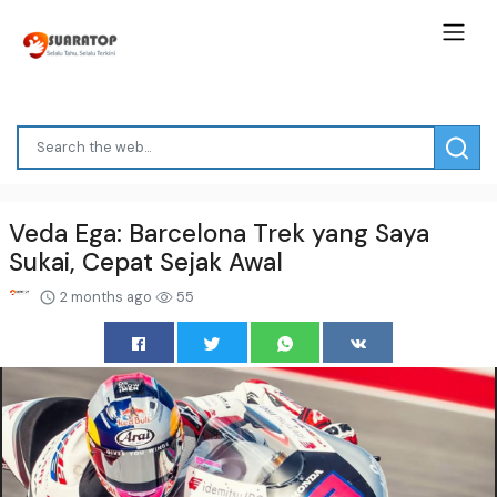
Veda Ega: Barcelona Trek yang Saya
Sukai, Cepat Sejak Awal
2 months ago
55