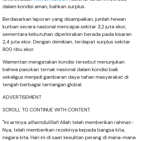
dalam kondisi aman, bahkan surplus.
Berdasarkan laporan yang disampaikan, jumlah hewan
kurban secara nasional mencapai sekitar 3,2 juta ekor,
sementara kebutuhan diperkirakan berada pada kisaran
2,4 juta ekor. Dengan demikian, terdapat surplus sekitar
800 ribu ekor.
Wamentan mengatakan kondisi tersebut menunjukan
bahwa pasokan ternak nasional dalam kondisi baik
sekaligus menjadi gambaran daya tahan masyarakat di
tengah berbagai tantangan global.
ADVERTISEMENT
SCROLL TO CONTINUE WITH CONTENT
"Ini artinya
alhamdulillah
Allah telah memberikan rahmat-
Nya, telah memberikan rezekinya kepada bangsa kita,
negara kita. Hari ini di saat kesulitan perang di mana-mana