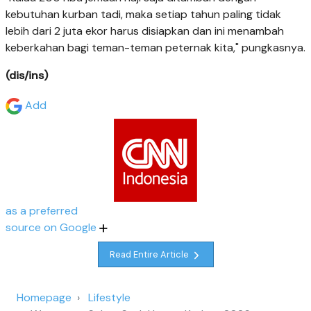
kebutuhan kurban tadi, maka setiap tahun paling tidak
lebih dari 2 juta ekor harus disiapkan dan ini menambah
keberkahan bagi teman-teman peternak kita," pungkasnya.
(dis/ins)
Add
as a preferred
source on Google
Read Entire Article
Homepage
Lifestyle