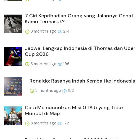
7 Ciri Kepribadian Orang yang Jalannya Cepat,
Kamu Termasuk?...
3 months ago
214
Jadwal Lengkap Indonesia di Thomas dan Uber
Cup 2026
3 months ago
196
Ronaldo: Rasanya Indah Kembali ke Indonesia
3 months ago
182
Cara Memunculkan Misi GTA 5 yang Tidak
Muncul di Map
3 months ago
172