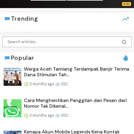
Trending
Popular
Warga Aceh Tamiang Terdampak Banjir Terima
Dana Stimulan Tah...
3 months ago
922
Cara Menghentikan Panggilan dan Pesan dari
Nomor Tak Dikenal...
3 months ago
302
Kenapa Akun Mobile Legends Kena Kontak