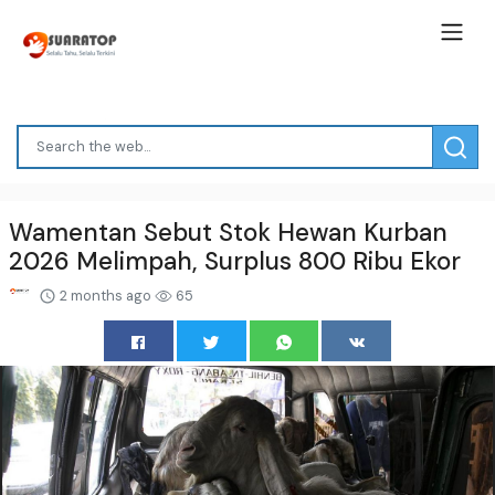
Wamentan Sebut Stok Hewan Kurban
2026 Melimpah, Surplus 800 Ribu Ekor
2 months ago
65