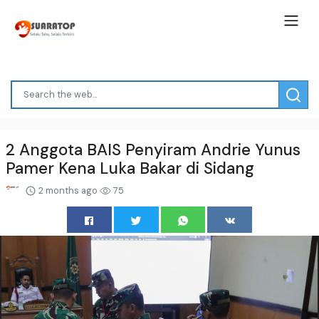
2 Anggota BAIS Penyiram Andrie Yunus
Pamer Kena Luka Bakar di Sidang
2 months ago
75