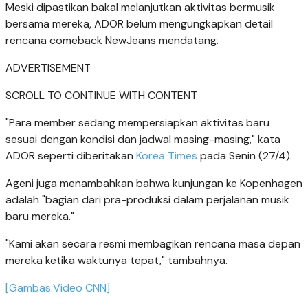
Meski dipastikan bakal melanjutkan aktivitas bermusik
bersama mereka, ADOR belum mengungkapkan detail
rencana comeback NewJeans mendatang.
ADVERTISEMENT
SCROLL TO CONTINUE WITH CONTENT
"Para member sedang mempersiapkan aktivitas baru
sesuai dengan kondisi dan jadwal masing-masing," kata
ADOR seperti diberitakan
Korea Times
pada Senin (27/4).
Ageni juga menambahkan bahwa kunjungan ke Kopenhagen
adalah "bagian dari pra-produksi dalam perjalanan musik
baru mereka."
"Kami akan secara resmi membagikan rencana masa depan
mereka ketika waktunya tepat," tambahnya.
[Gambas:Video CNN]