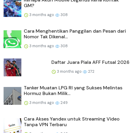
GM?
3 months ago
308
Cara Menghentikan Panggilan dan Pesan dari
Nomor Tak Dikenal...
3 months ago
308
Daftar Juara Piala AFF Futsal 2026
3 months ago
272
Tanker Muatan LPG RI yang Sukses Melintas
Hormuz Bukan Milik...
3 months ago
249
Cara Akses Yandex untuk Streaming Video
Tanpa VPN Terbaru