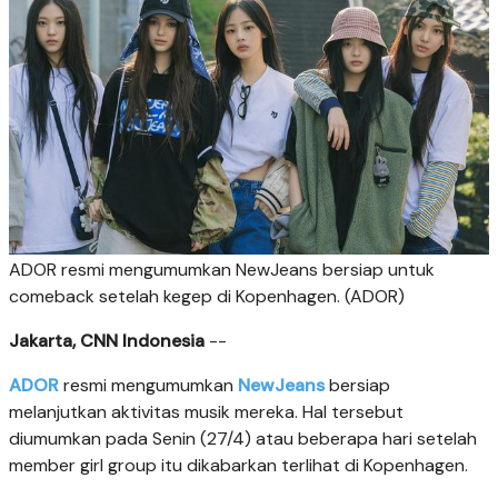
ADOR resmi mengumumkan NewJeans bersiap untuk
comeback setelah kegep di Kopenhagen. (ADOR)
Jakarta, CNN Indonesia
--
ADOR
resmi mengumumkan
NewJeans
bersiap
melanjutkan aktivitas musik mereka. Hal tersebut
diumumkan pada Senin (27/4) atau beberapa hari setelah
member girl group itu dikabarkan terlihat di Kopenhagen.