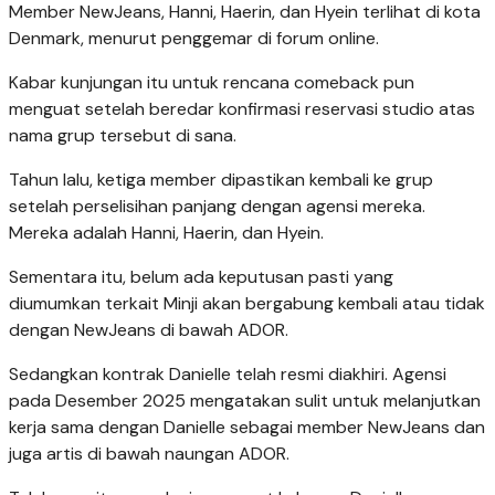
Member NewJeans, Hanni, Haerin, dan Hyein terlihat di kota
Denmark, menurut penggemar di forum online.
Kabar kunjungan itu untuk rencana comeback pun
menguat setelah beredar konfirmasi reservasi studio atas
nama grup tersebut di sana.
Tahun lalu, ketiga member dipastikan kembali ke grup
setelah perselisihan panjang dengan agensi mereka.
Mereka adalah Hanni, Haerin, dan Hyein.
Sementara itu, belum ada keputusan pasti yang
diumumkan terkait Minji akan bergabung kembali atau tidak
dengan NewJeans di bawah ADOR.
Sedangkan kontrak Danielle telah resmi diakhiri. Agensi
pada Desember 2025 mengatakan sulit untuk melanjutkan
kerja sama dengan Danielle sebagai member NewJeans dan
juga artis di bawah naungan ADOR.