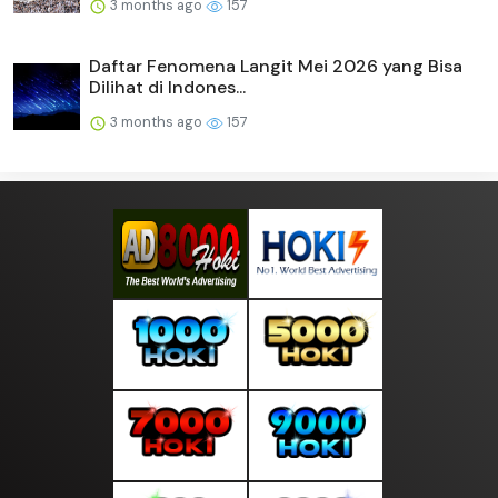
3 months ago
157
Daftar Fenomena Langit Mei 2026 yang Bisa
Dilihat di Indones...
3 months ago
157