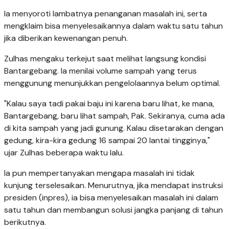
Ia menyoroti lambatnya penanganan masalah ini, serta
mengklaim bisa menyelesaikannya dalam waktu satu tahun
jika diberikan kewenangan penuh.
Zulhas mengaku terkejut saat melihat langsung kondisi
Bantargebang. Ia menilai volume sampah yang terus
menggunung menunjukkan pengelolaannya belum optimal.
"Kalau saya tadi pakai baju ini karena baru lihat, ke mana,
Bantargebang, baru lihat sampah, Pak. Sekiranya, cuma ada
di kita sampah yang jadi gunung. Kalau disetarakan dengan
gedung, kira-kira gedung 16 sampai 20 lantai tingginya,"
ujar Zulhas beberapa waktu lalu.
Ia pun mempertanyakan mengapa masalah ini tidak
kunjung terselesaikan. Menurutnya, jika mendapat instruksi
presiden (inpres), ia bisa menyelesaikan masalah ini dalam
satu tahun dan membangun solusi jangka panjang di tahun
berikutnya.