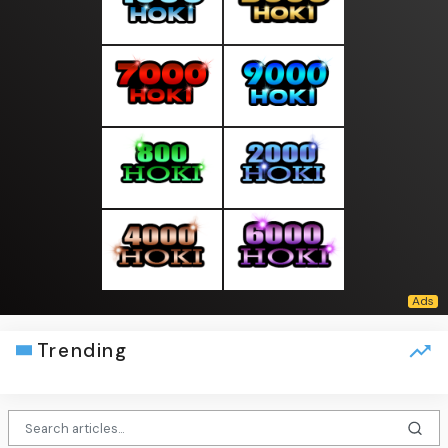
Trending