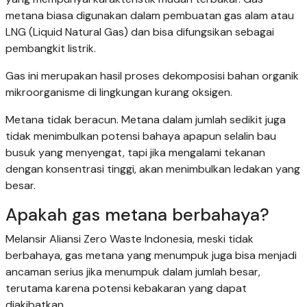
metana biasa digunakan dalam pembuatan gas alam atau
LNG (Liquid Natural Gas) dan bisa difungsikan sebagai
pembangkit listrik.
Gas ini merupakan hasil proses dekomposisi bahan organik
mikroorganisme di lingkungan kurang oksigen.
Metana tidak beracun. Metana dalam jumlah sedikit juga
tidak menimbulkan potensi bahaya apapun selalin bau
busuk yang menyengat, tapi jika mengalami tekanan
dengan konsentrasi tinggi, akan menimbulkan ledakan yang
besar.
Apakah gas metana berbahaya?
Melansir Aliansi Zero Waste Indonesia, meski tidak
berbahaya, gas metana yang menumpuk juga bisa menjadi
ancaman serius jika menumpuk dalam jumlah besar,
terutama karena potensi kebakaran yang dapat
diakibatkan.