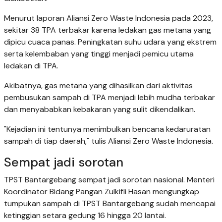
Menurut laporan Aliansi Zero Waste Indonesia pada 2023,
sekitar 38 TPA terbakar karena ledakan gas metana yang
dipicu cuaca panas. Peningkatan suhu udara yang ekstrem
serta kelembaban yang tinggi menjadi pemicu utama
ledakan di TPA.
Akibatnya, gas metana yang dihasilkan dari aktivitas
pembusukan sampah di TPA menjadi lebih mudha terbakar
dan menyababkan kebakaran yang sulit dikendalikan.
"Kejadian ini tentunya menimbulkan bencana kedaruratan
sampah di tiap daerah," tulis Aliansi Zero Waste Indonesia.
Sempat jadi sorotan
TPST Bantargebang sempat jadi sorotan nasional. Menteri
Koordinator Bidang Pangan Zulkifli Hasan mengungkap
tumpukan sampah di TPST Bantargebang sudah mencapai
ketinggian setara gedung 16 hingga 20 lantai.