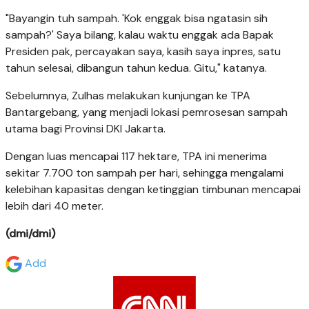
"Bayangin tuh sampah. 'Kok enggak bisa ngatasin sih
sampah?' Saya bilang, kalau waktu enggak ada Bapak
Presiden pak, percayakan saya, kasih saya inpres, satu
tahun selesai, dibangun tahun kedua. Gitu," katanya.
Sebelumnya, Zulhas melakukan kunjungan ke TPA
Bantargebang, yang menjadi lokasi pemrosesan sampah
utama bagi Provinsi DKI Jakarta.
Dengan luas mencapai 117 hektare, TPA ini menerima
sekitar 7.700 ton sampah per hari, sehingga mengalami
kelebihan kapasitas dengan ketinggian timbunan mencapai
lebih dari 40 meter.
(dmi/dmi)
Add