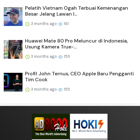
Pelatih Vietnam Ogah Terbuai Kemenangan
Besar Jelang Lawan I...
3 months ago
161
Huawei Mate 80 Pro Meluncur di Indonesia,
Usung Kamera True-...
3 months ago
159
Profil John Ternus, CEO Apple Baru Pengganti
Tim Cook
3 months ago
155