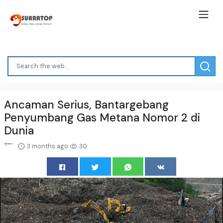
Ancaman Serius, Bantargebang
Penyumbang Gas Metana Nomor 2 di
Dunia
3 months ago
30