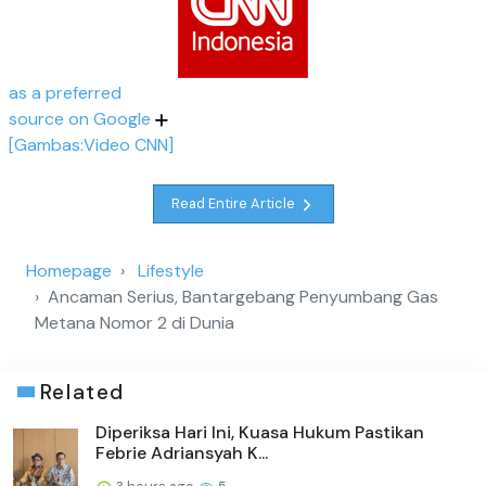
as a preferred
source on Google
[Gambas:Video CNN]
Read Entire Article
Homepage
Lifestyle
Ancaman Serius, Bantargebang Penyumbang Gas
Metana Nomor 2 di Dunia
Related
Diperiksa Hari Ini, Kuasa Hukum Pastikan
Febrie Adriansyah K...