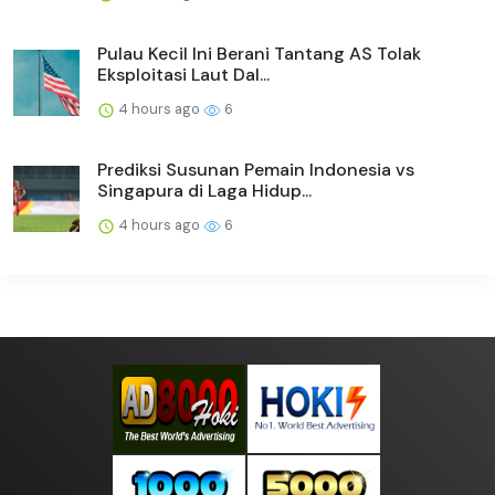
Pulau Kecil Ini Berani Tantang AS Tolak
Eksploitasi Laut Dal...
4 hours ago
6
Prediksi Susunan Pemain Indonesia vs
Singapura di Laga Hidup...
4 hours ago
6