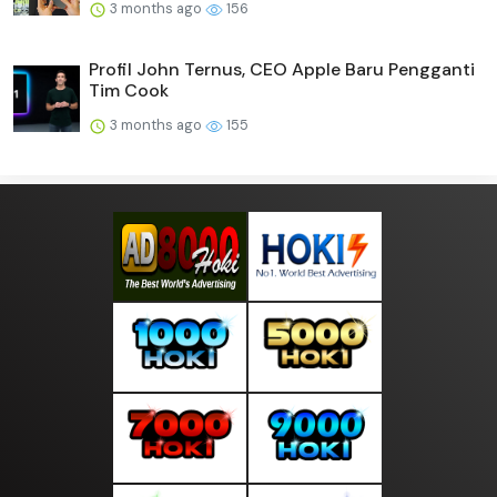
3 months ago
156
Profil John Ternus, CEO Apple Baru Pengganti
Tim Cook
3 months ago
155