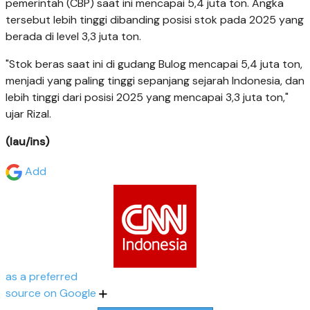
pemerintah (CBP) saat ini mencapai 5,4 juta ton. Angka
tersebut lebih tinggi dibanding posisi stok pada 2025 yang
berada di level 3,3 juta ton.
"Stok beras saat ini di gudang Bulog mencapai 5,4 juta ton,
menjadi yang paling tinggi sepanjang sejarah Indonesia, dan
lebih tinggi dari posisi 2025 yang mencapai 3,3 juta ton,"
ujar Rizal.
(lau/ins)
Add
as a preferred
source on Google