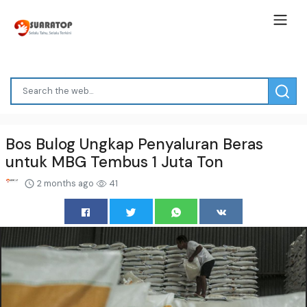
Bos Bulog Ungkap Penyaluran Beras
untuk MBG Tembus 1 Juta Ton
2 months ago
41