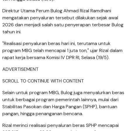
Direktur Utama Perum Bulog Ahmad Rizal Ramdhani
mengatakan penyaluran tersebut dilakukan sejak awal
2026 dan menjadi salah satu penyerapan terbesar Bulog
tahun ini.
"Realisasi penyaluran beras hari ini, terutama untuk
program MBG telah mencapai 1 juta ton," ujar Rizal dalam
rapat kerja bersama Komisi IV DPR RI, Selasa (19/5).
ADVERTISEMENT
SCROLL TO CONTINUE WITH CONTENT
Selain untuk program MBG, Bulog juga menyalurkan beras
untuk berbagai program pemerintah lainnya, mulai dari
Stabilitas Pasokan dan Harga Pangan (SPHP), bantuan
pangan, hingga penanganan bencana.
Rizal merinci realisasi penyaluran beras SPHP mencapai