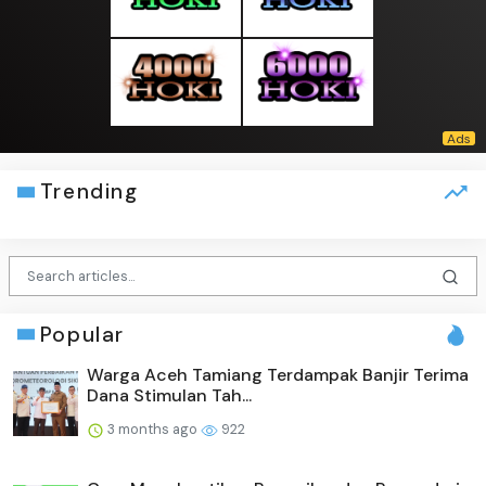
Trending
Popular
Warga Aceh Tamiang Terdampak Banjir Terima
Dana Stimulan Tah...
3 months ago
922