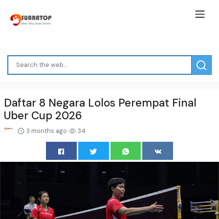
Daftar 8 Negara Lolos Perempat Final
Uber Cup 2026
3 months ago
34