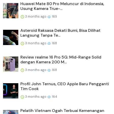
Huawei Mate 80 Pro Meluncur di Indonesia,
Usung Kamera True-...
3 months ago
169
Asteroid Raksasa Dekati Bumi, Bisa Dilihat
Langsung Tanpa Te...
3 months ago
168
Review realme 16 Pro 5G: Mid-Range Solid
dengan Kamera 200 M...
3 months ago
168
Profil John Ternus, CEO Apple Baru Pengganti
Tim Cook
3 months ago
164
Pelatih Vietnam Ogah Terbuai Kemenangan