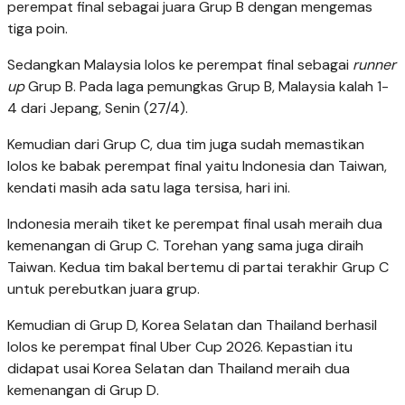
perempat final sebagai juara Grup B dengan mengemas
tiga poin.
Sedangkan Malaysia lolos ke perempat final sebagai
runner
up
Grup B. Pada laga pemungkas Grup B, Malaysia kalah 1-
4 dari Jepang, Senin (27/4).
Kemudian dari Grup C, dua tim juga sudah memastikan
lolos ke babak perempat final yaitu Indonesia dan Taiwan,
kendati masih ada satu laga tersisa, hari ini.
Indonesia meraih tiket ke perempat final usah meraih dua
kemenangan di Grup C. Torehan yang sama juga diraih
Taiwan. Kedua tim bakal bertemu di partai terakhir Grup C
untuk perebutkan juara grup.
Kemudian di Grup D, Korea Selatan dan Thailand berhasil
lolos ke perempat final Uber Cup 2026. Kepastian itu
didapat usai Korea Selatan dan Thailand meraih dua
kemenangan di Grup D.