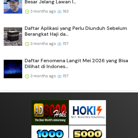
Besar Jelang Lawan I...
3 months ago
163
Daftar Aplikasi yang Perlu Diunduh Sebelum
Berangkat Haji da...
3 months ago
157
Daftar Fenomena Langit Mei 2026 yang Bisa
Dilihat di Indones...
3 months ago
157