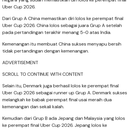
Uber Cup 2026.
Dari Grup A China memastikan diri lolos ke perempat final
Uber Cup 2026. China lolos sebagai juara Grup A setelah
pada pertandingan terakhir menang 5-0 atas India.
Kemenangan itu membuat China sukses menyapu bersih
tidak pertandingan dengan kemenangan.
ADVERTISEMENT
SCROLL TO CONTINUE WITH CONTENT
Selain itu, Denmark juga berhasil lolos ke perempat final
Uber Cup 2026 sebagai runner up Grup A. Denmark sukses
melangkah ke babak perempat final usai meraih dua
kemenangan dan sekali kalah.
Kemudian dari Grup B ada Jepang dan Malaysia yang lolos
ke perempat final Uber Cup 2026. Jepang lolos ke