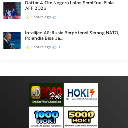
Daftar 4 Tim Negara Lolos Semifinal Piala
AFF 2026
3 hours ago
1
Intelijen AS: Rusia Berpotensi Serang NATO,
Polandia Bisa Ja...
3 hours ago
0