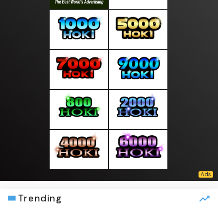
Trending