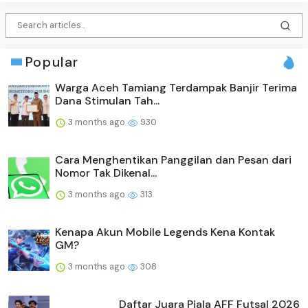
Popular
Warga Aceh Tamiang Terdampak Banjir Terima
Dana Stimulan Tah...
3 months ago
930
Cara Menghentikan Panggilan dan Pesan dari
Nomor Tak Dikenal...
3 months ago
313
Kenapa Akun Mobile Legends Kena Kontak
GM?
3 months ago
308
Daftar Juara Piala AFF Futsal 2026