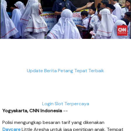
Update Berita Petang Tepat Terbaik
Login Slot Terpercaya
Yogyakarta, CNN Indonesia
--
Polisi mengungkap besaran tarif yang dikenakan
Daycare
Little Aresha untuk jasa penitipan anak. Tempat