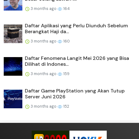
3 months ago
164
Daftar Aplikasi yang Perlu Diunduh Sebelum
Berangkat Haji da...
3 months ago
160
Daftar Fenomena Langit Mei 2026 yang Bisa
Dilihat di Indones...
3 months ago
159
Daftar Game PlayStation yang Akan Tutup
Server Juni 2026
3 months ago
152