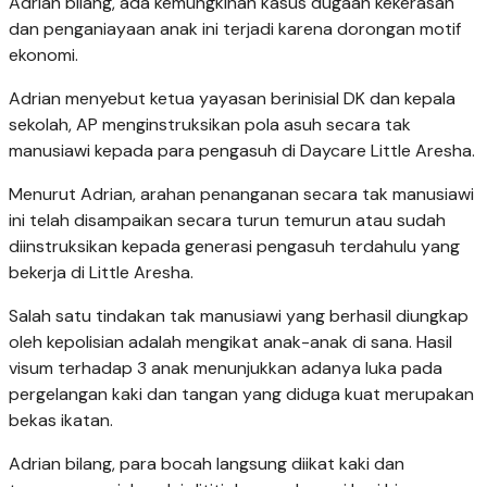
Adrian bilang, ada kemungkinan kasus dugaan kekerasan
dan penganiayaan anak ini terjadi karena dorongan motif
ekonomi.
Adrian menyebut ketua yayasan berinisial DK dan kepala
sekolah, AP menginstruksikan pola asuh secara tak
manusiawi kepada para pengasuh di Daycare Little Aresha.
Menurut Adrian, arahan penanganan secara tak manusiawi
ini telah disampaikan secara turun temurun atau sudah
diinstruksikan kepada generasi pengasuh terdahulu yang
bekerja di Little Aresha.
Salah satu tindakan tak manusiawi yang berhasil diungkap
oleh kepolisian adalah mengikat anak-anak di sana. Hasil
visum terhadap 3 anak menunjukkan adanya luka pada
pergelangan kaki dan tangan yang diduga kuat merupakan
bekas ikatan.
Adrian bilang, para bocah langsung diikat kaki dan