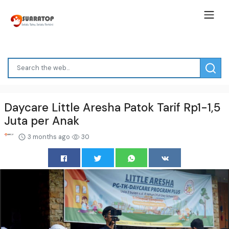
Daycare Little Aresha Patok Tarif Rp1-1,5
Juta per Anak
3 months ago
30