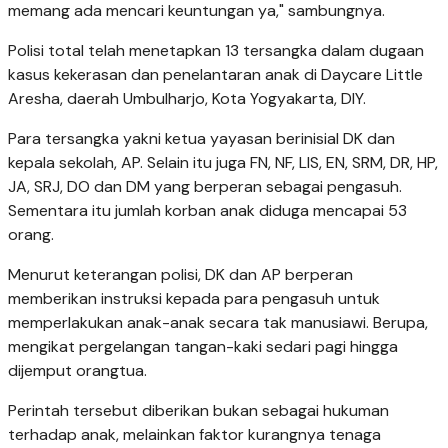
memang ada mencari keuntungan ya," sambungnya.
Polisi total telah menetapkan 13 tersangka dalam dugaan
kasus kekerasan dan penelantaran anak di Daycare Little
Aresha, daerah Umbulharjo, Kota Yogyakarta, DIY.
Para tersangka yakni ketua yayasan berinisial DK dan
kepala sekolah, AP. Selain itu juga FN, NF, LIS, EN, SRM, DR, HP,
JA, SRJ, DO dan DM yang berperan sebagai pengasuh.
Sementara itu jumlah korban anak diduga mencapai 53
orang.
Menurut keterangan polisi, DK dan AP berperan
memberikan instruksi kepada para pengasuh untuk
memperlakukan anak-anak secara tak manusiawi. Berupa,
mengikat pergelangan tangan-kaki sedari pagi hingga
dijemput orangtua.
Perintah tersebut diberikan bukan sebagai hukuman
terhadap anak, melainkan faktor kurangnya tenaga