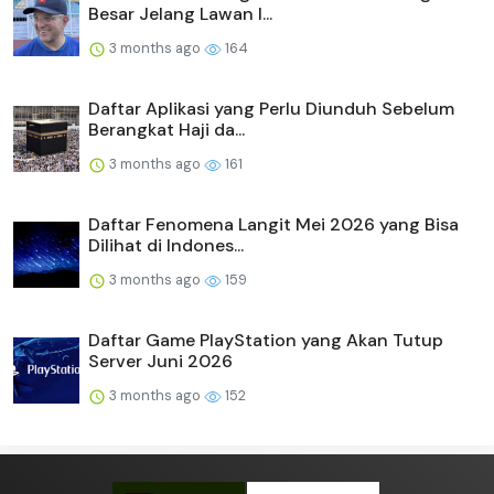
Besar Jelang Lawan I...
3 months ago
164
Daftar Aplikasi yang Perlu Diunduh Sebelum
Berangkat Haji da...
3 months ago
161
Daftar Fenomena Langit Mei 2026 yang Bisa
Dilihat di Indones...
3 months ago
159
Daftar Game PlayStation yang Akan Tutup
Server Juni 2026
3 months ago
152