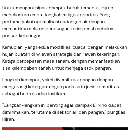
Untuk mengantisipasi dampak buruk tersebut, Hijrah
menekankan empat langkah mitigasi prioritas. Yang
pertama yakni optimalisasi cadangan air dengan
memastikan seluruh bendungan terisi penuh sebelum
puncak kekeringan.
Kemudian, yang kedua modifikasi cuaca, dengan melakukan
hujan buatan di wilayah strategis dan rawan kekeringan.
Ketiga percepatan masa tanam, dengan memanfaatkan
sisa kelembaban tanah untuk menjaga stok pangan.
Langkah keempat, yakni diversifikasi pangan dengan
mengurangi ketergantungan pada satu jenis komoditas
sebagai bentuk adaptasi iklim.
"Langkah-langkah ini penting agar dampak El Nino dapat
diminimalkan, terutama di sektor air dan pangan," pungkas
Hijrah.