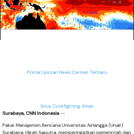
Portal Liputan News Cermat Terbaru
Situs Cockfighting Aman
Surabaya, CNN Indonesia
--
Pakar Manajemen Bencana Universitas Airlangga (Unair)
Surabaya, Hijrah Saputra, memperingatkan pemerintah dan