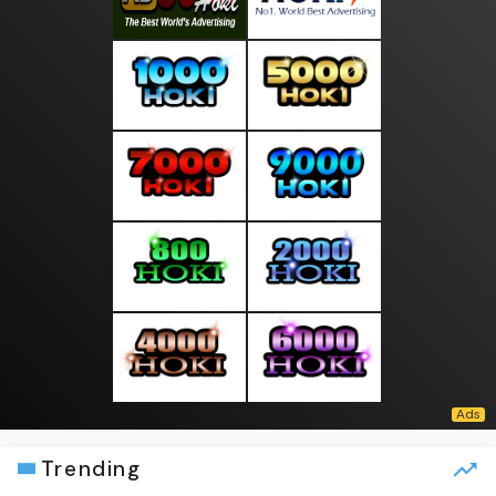
Trending