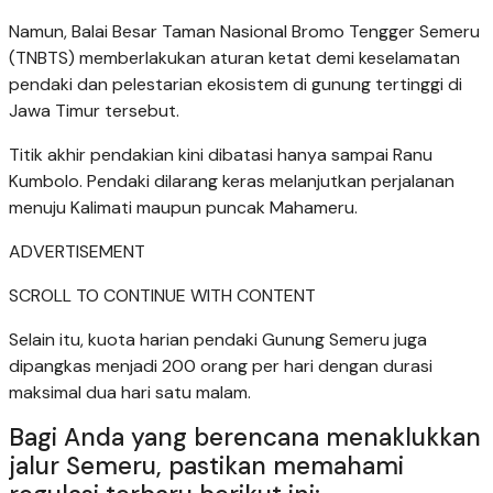
Namun, Balai Besar Taman Nasional Bromo Tengger Semeru
(TNBTS) memberlakukan aturan ketat demi keselamatan
pendaki dan pelestarian ekosistem di gunung tertinggi di
Jawa Timur tersebut.
Titik akhir pendakian kini dibatasi hanya sampai Ranu
Kumbolo. Pendaki dilarang keras melanjutkan perjalanan
menuju Kalimati maupun puncak Mahameru.
ADVERTISEMENT
SCROLL TO CONTINUE WITH CONTENT
Selain itu, kuota harian pendaki Gunung Semeru juga
dipangkas menjadi 200 orang per hari dengan durasi
maksimal dua hari satu malam.
Bagi Anda yang berencana menaklukkan
jalur Semeru, pastikan memahami