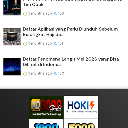
Tim Cook
3 months ago
159
Daftar Aplikasi yang Perlu Diunduh Sebelum
Berangkat Haji da...
3 months ago
151
Daftar Fenomena Langit Mei 2026 yang Bisa
Dilihat di Indones...
3 months ago
150