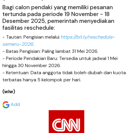
Bagi calon pendaki yang memiliki pesanan
tertunda pada periode 19 November - 18
Desember 2025, pemerintah menyediakan
fasilitas reschedule:
- Tautan: Pengisian melalui
https://bit.ly/reschedule-
semeru-2026
.
- Batas Pengisian: Paling lambat 31 Mei 2026.
- Periode Pendakian Baru: Tersedia untuk jadwal 1 Mei
hingga 30 November 2026.
- Ketentuan: Data anggota tidak boleh diubah dan kuota
terbatas hanya 5 kelompok per hari.
(wiw)
Add