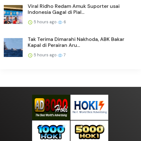
Viral Ridho Redam Amuk Suporter usai
Indonesia Gagal di Pial...
5 hours ago
6
Tak Terima Dimarahi Nakhoda, ABK Bakar
Kapal di Perairan Aru...
5 hours ago
7