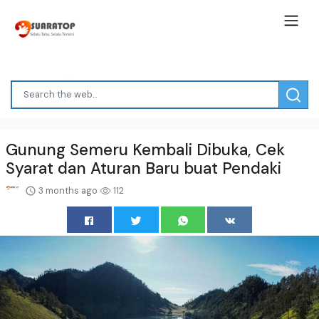
Gunung Semeru Kembali Dibuka, Cek
Syarat dan Aturan Baru buat Pendaki
3 months ago
112