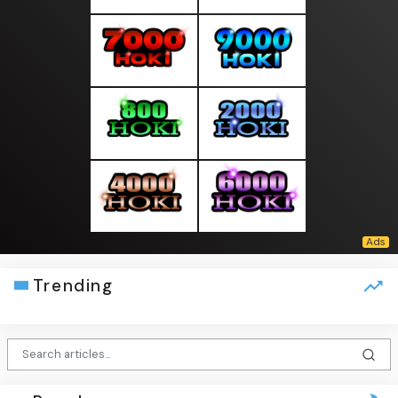
Trending