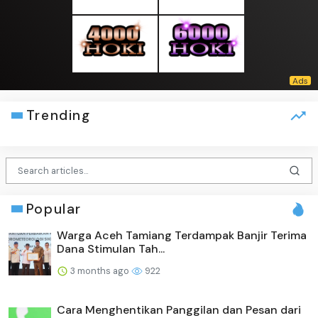
Trending
Popular
Warga Aceh Tamiang Terdampak Banjir Terima
Dana Stimulan Tah...
3 months ago
922
Cara Menghentikan Panggilan dan Pesan dari