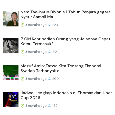
Nam Tae-hyun Divonis 1 Tahun Penjara gegara
Nyetir Sambil Ma...
3 months ago
224
7 Ciri Kepribadian Orang yang Jalannya Cepat,
Kamu Termasuk?...
3 months ago
212
Ma'ruf Amin: Fatwa Kita Tentang Ekonomi
Syariah Terbanyak di...
3 months ago
200
Jadwal Lengkap Indonesia di Thomas dan Uber
Cup 2026
3 months ago
195