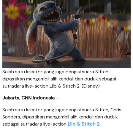
Salah satu kreator yang juga pengisi suara Stitch
dipastikan mengambil alih kendali dan duduk sebagai
sutradara live-action Lilo & Stitch 2. (Disney)
Jakarta, CNN Indonesia
--
Salah satu kreator yang juga pengisi suara Stitch, Chris
Sanders, dipastikan mengambil alih kendali dan duduk
sebagai sutradara live-action
Lilo & Stitch 2
.