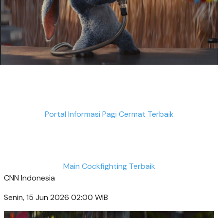
Portal Informasi Pagi Cermat Terbaik
Main Cockfighting Terbaik
CNN Indonesia
Senin, 15 Jun 2026 02:00 WIB