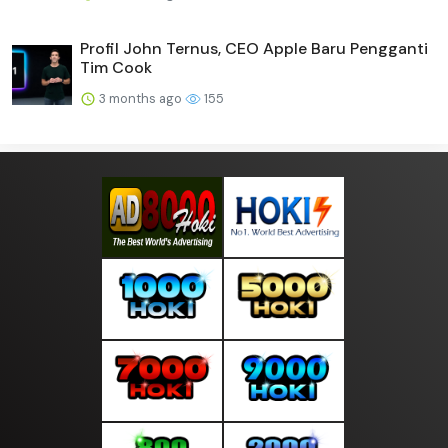
Profil John Ternus, CEO Apple Baru Pengganti
Tim Cook
3 months ago
155