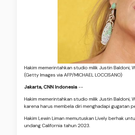
Hakim memerintahkan studio milik Justin Baldoni, 
(Getty Images via AFP/MICHAEL LOCCISANO)
Jakarta, CNN Indonesia
--
Hakim memerintahkan studio milik Justin Baldoni
karena harus membela diri menghadapi gugatan pe
Hakim Lewin Liman memutuskan Lively berhak un
undang California tahun 2023.