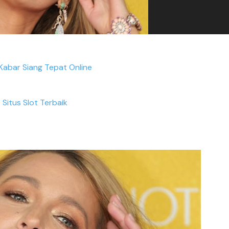
 Kabar Siang Tepat Online
Situs Slot Terbaik