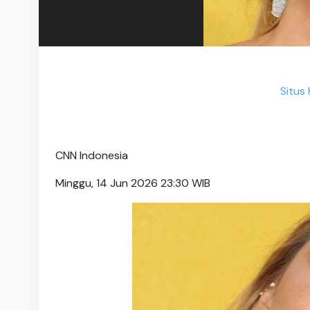
Situs
CNN Indonesia
Minggu, 14 Jun 2026 23:30 WIB