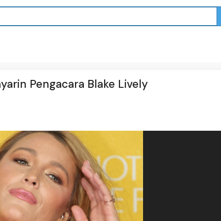
yarin Pengacara Blake Lively