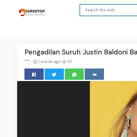
Pengadilan Suruh Justin Baldoni Ba
1 month ago
57