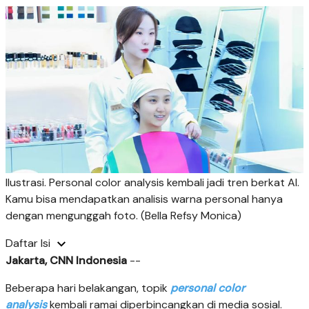
Ilustrasi. Personal color analysis kembali jadi tren berkat AI.
Kamu bisa mendapatkan analisis warna personal hanya
dengan mengunggah foto. (Bella Refsy Monica)
Daftar Isi
Jakarta, CNN Indonesia
--
Beberapa hari belakangan, topik
personal color
analysis
kembali ramai diperbincangkan di media sosial.