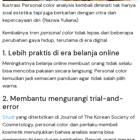
Ilustrasi. Personal color analysis kembali diminati tak hanya
soal estetika tapi juga berkaitan dengan citra dan
kepercayaan diri. (Nazwa Yuliana)
Kembalinya tren
personal color
tidak lepas dari beberapa
perubahan gaya hidup, terutama di era digital.
1. Lebih praktis di era belanja online
Meningkatnya belanja online membuat orang tidak selalu
bisa mencoba pakaian secara langsung. Personal color
kemudian jadi semacam panduan agar tidak salah pilih
warna.
2. Membantu mengurangi trial-and-
error
Studi
yang diterbitkan di Journal of The Korean Society of
Cosmetology, personal color dan perilaku membeli
kosmetik menunjukkan bahwa analisis warna bisa
memengaruhi keputusan pembelian. Banyak orang merasa