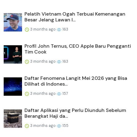
Pelatih Vietnam Ogah Terbuai Kemenangan
Besar Jelang Lawan I...
3 months ago
163
Profil John Ternus, CEO Apple Baru Pengganti
Tim Cook
3 months ago
163
Daftar Fenomena Langit Mei 2026 yang Bisa
Dilihat di Indones...
3 months ago
157
Daftar Aplikasi yang Perlu Diunduh Sebelum
Berangkat Haji da...
3 months ago
155