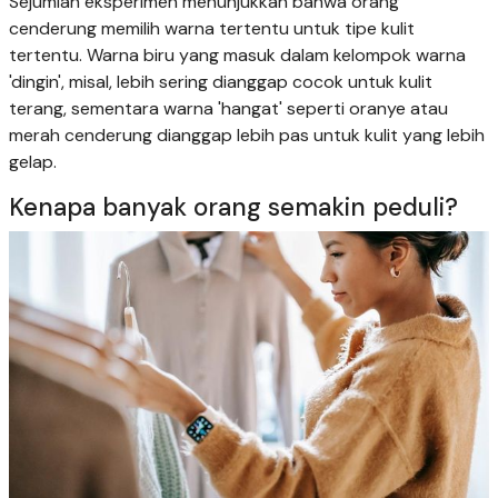
Sejumlah eksperimen menunjukkan bahwa orang
cenderung memilih warna tertentu untuk tipe kulit
tertentu. Warna biru yang masuk dalam kelompok warna
'dingin', misal, lebih sering dianggap cocok untuk kulit
terang, sementara warna 'hangat' seperti oranye atau
merah cenderung dianggap lebih pas untuk kulit yang lebih
gelap.
Kenapa banyak orang semakin peduli?