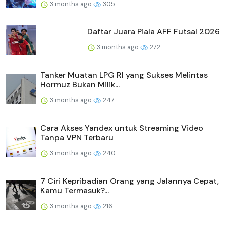
3 months ago
305
Daftar Juara Piala AFF Futsal 2026
3 months ago
272
Tanker Muatan LPG RI yang Sukses Melintas
Hormuz Bukan Milik...
3 months ago
247
Cara Akses Yandex untuk Streaming Video
Tanpa VPN Terbaru
3 months ago
240
7 Ciri Kepribadian Orang yang Jalannya Cepat,
Kamu Termasuk?...
3 months ago
216