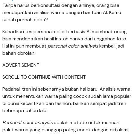
Tanpa harus berkonsultasi dengan ahlinya, orang bisa
mendapatkan analisis warna dengan bantuan AI. Kamu
sudah pernah coba?
Kehadiran tes personal color berbasis AI membuat orang
bisa mendapatkan hasil instan hanya dari unggahan foto.
Hal ini pun membuat
personal color analysis
kembali jadi
bahan obrolan.
ADVERTISEMENT
SCROLL TO CONTINUE WITH CONTENT
Padahal, tren ini sebenarnya bukan hal baru. Analisis warna
untuk menentukan warna paling cocok sudah lama populer
di dunia kecantikan dan fashion, bahkan sempat jadi tren
beberapa tahun lalu.
Personal color analysis
adalah metode untuk mencari
palet warna yang dianggap paling cocok dengan ciri alami