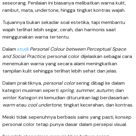
seseorang. Penilaian ini biasanya melibatkan warna kulit,
rambut, mata, undertone, hingga tingkat kontras wajah.
Tujuannya bukan sekadar soal estetika, tapi membantu
wajah terlihat lebih segar, cerah, dan harmonis saat
menggunakan warna tertentu.
Dalam
studi
Personal Colour between Perceptual Space
and Social Practice
, personal color dijelaskan sebagai cara
menemukan warna yang secara alami meningkatkan
tampilan kulit sehingga terlihat lebih sehat dan jelas.
Dalam praktiknya,
personal color
sering dibagi ke dalam
kategori musiman seperti
spring, summer, autumn,
dan
winter
. Kategori ini kemudian diturunkan lagi berdasarkan
warm
atau
cool undertone
, tingkat kecerahan, dan kontras.
Meski tidak sepenuhnya berbasis sains yang pasti, konsep
personal color tetap punya dasar dalam persepsi visual.