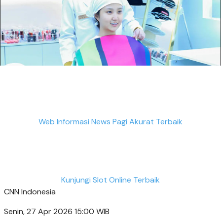
Web Informasi News Pagi Akurat Terbaik
Kunjungi Slot Online Terbaik
CNN Indonesia
Senin, 27 Apr 2026 15:00 WIB