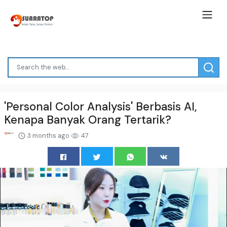
'Personal Color Analysis' Berbasis AI,
Kenapa Banyak Orang Tertarik?
3 months ago
47