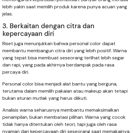
lebih yakin saat memilih produk karena punya acuan yang
jelas.
3. Berkaitan dengan citra dan
kepercayaan diri
Riset juga menunjukkan bahwa personal color dapat
membantu membangun citra diri yang lebih positif. Warna
yang tepat bisa membuat seseorang terlihat lebih segar
dan rapi, yang pada akhirnya berdampak pada rasa
percaya diri.
Personal color bisa menjadi alat bantu yang berguna,
terutama dalam memilih pakaian atau makeup akan tetapi
bukan aturan mutlak yang harus diikuti.
Analisis warna seharusnya membantu memaksimalkan
penampilan, bukan membatasi pilihan. Warna yang cocok
tidak hanya ditentukan oleh teori, tapi juga oleh rasa
nyaman dan kepercayaan diri seseorang saat memakainya.