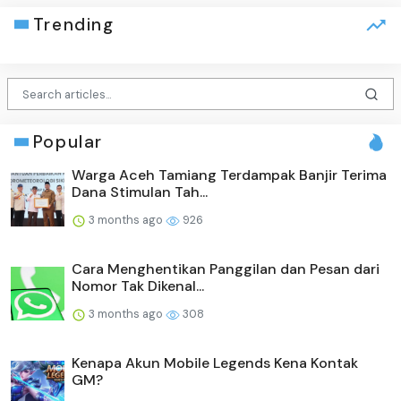
Trending
Popular
Warga Aceh Tamiang Terdampak Banjir Terima
Dana Stimulan Tah...
3 months ago
926
Cara Menghentikan Panggilan dan Pesan dari
Nomor Tak Dikenal...
3 months ago
308
Kenapa Akun Mobile Legends Kena Kontak
GM?