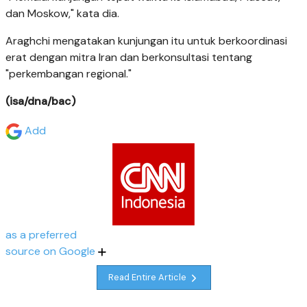
dan Moskow," kata dia.
Araghchi mengatakan kunjungan itu untuk berkoordinasi
erat dengan mitra Iran dan berkonsultasi tentang
"perkembangan regional."
(isa/dna/bac)
Add
as a preferred
source on Google
Read Entire Article