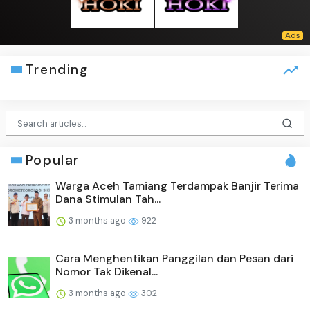
Trending
Popular
Warga Aceh Tamiang Terdampak Banjir Terima
Dana Stimulan Tah...
3 months ago
922
Cara Menghentikan Panggilan dan Pesan dari
Nomor Tak Dikenal...
3 months ago
302