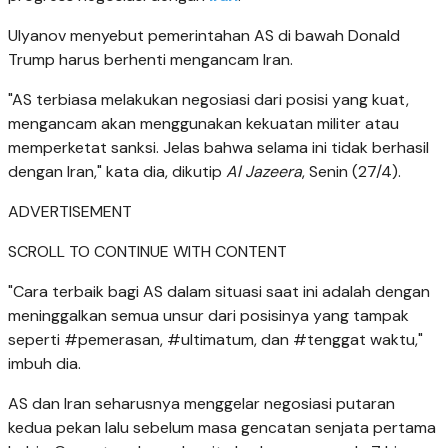
Ulyanov menyebut pemerintahan AS di bawah Donald
Trump harus berhenti mengancam Iran.
"AS terbiasa melakukan negosiasi dari posisi yang kuat,
mengancam akan menggunakan kekuatan militer atau
memperketat sanksi. Jelas bahwa selama ini tidak berhasil
dengan Iran," kata dia, dikutip
Al Jazeera
, Senin (27/4).
ADVERTISEMENT
SCROLL TO CONTINUE WITH CONTENT
"Cara terbaik bagi AS dalam situasi saat ini adalah dengan
meninggalkan semua unsur dari posisinya yang tampak
seperti #pemerasan, #ultimatum, dan #tenggat waktu,"
imbuh dia.
AS dan Iran seharusnya menggelar negosiasi putaran
kedua pekan lalu sebelum masa gencatan senjata pertama