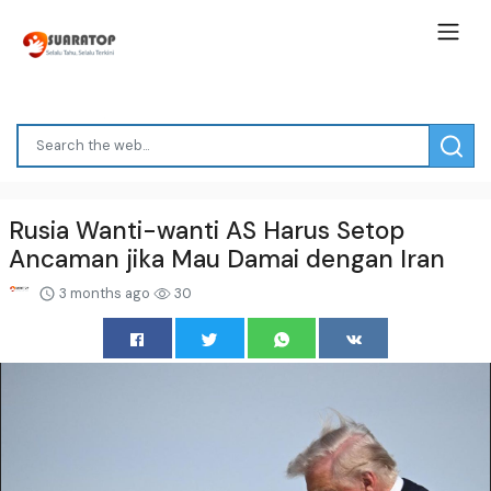
Rusia Wanti-wanti AS Harus Setop
Ancaman jika Mau Damai dengan Iran
3 months ago
30