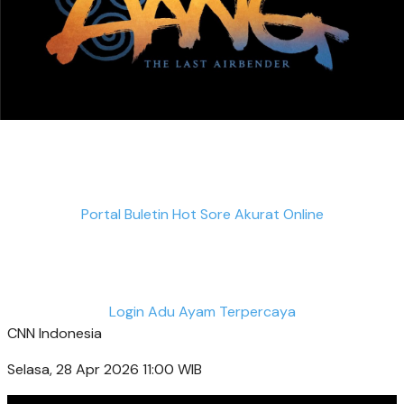
Portal Buletin Hot Sore Akurat Online
Login Adu Ayam Terpercaya
CNN Indonesia
Selasa, 28 Apr 2026 11:00 WIB