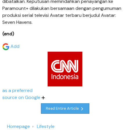
dibatalkan. Keputusan memindahkan penayangan ke
Paramount+ dilakukan bersamaan dengan pengumuman
produksi serial televisi Avatar terbaru berjudul Avatar:
Seven Havens.
(end)
Add
as a preferred
source on Google
Read Entire Article
Homepage
Lifestyle