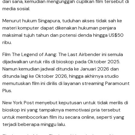
dari sana, kemudian mengunggah cuplikan film tersebut di
media sosial.
Menurut hukum Singapura, tuduhan akses tidak sah ke
materi komputer dapat dikenakan hukuman penjara
maksimal tujuh tahun dan potensi denda hingga US$50
ribu.
Film The Legend of Aang: The Last Airbender ini semula
dijadwalkan untuk rilis di bioskop pada Oktober 2025.
Namun kemudian jadwal ditunda ke Januari 2026 dan
ditunda lagi ke Oktober 2026, hingga akhirnya studio
memutuskan film ini dirilis di layanan streaming Paramount
Plus.
New York Post menyebut keputusan untuk tidak merilis di
bioskop ini yang tampaknya memotivasi pria tersebut
untuk membocorkan film itu secara online, seperti yang
terjadi beberapa minggu lalu.