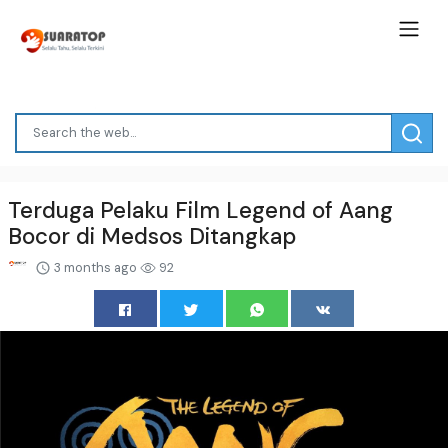
Terduga Pelaku Film Legend of Aang
Bocor di Medsos Ditangkap
3 months ago
92