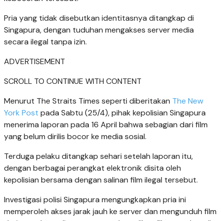
Pria yang tidak disebutkan identitasnya ditangkap di
Singapura, dengan tuduhan mengakses server media
secara ilegal tanpa izin.
ADVERTISEMENT
SCROLL TO CONTINUE WITH CONTENT
Menurut The Straits Times seperti diberitakan
The New
York Post
pada Sabtu (25/4), pihak kepolisian Singapura
menerima laporan pada 16 April bahwa sebagian dari film
yang belum dirilis bocor ke media sosial.
Terduga pelaku ditangkap sehari setelah laporan itu,
dengan berbagai perangkat elektronik disita oleh
kepolisian bersama dengan salinan film ilegal tersebut.
Investigasi polisi Singapura mengungkapkan pria ini
memperoleh akses jarak jauh ke server dan mengunduh film