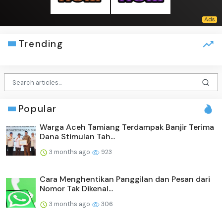
Trending
Popular
Warga Aceh Tamiang Terdampak Banjir Terima
Dana Stimulan Tah...
3 months ago
923
Cara Menghentikan Panggilan dan Pesan dari
Nomor Tak Dikenal...
3 months ago
306