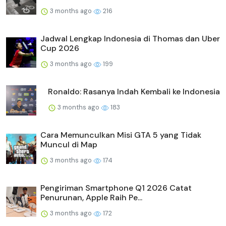
3 months ago
216
Jadwal Lengkap Indonesia di Thomas dan Uber
Cup 2026
3 months ago
199
Ronaldo: Rasanya Indah Kembali ke Indonesia
3 months ago
183
Cara Memunculkan Misi GTA 5 yang Tidak
Muncul di Map
3 months ago
174
Pengiriman Smartphone Q1 2026 Catat
Penurunan, Apple Raih Pe...
3 months ago
172