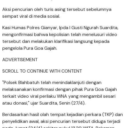
Aksi pencurian oleh turis asing tersebut sebelumnya
sempat viral di media sosial.
Kasi Humas Polres Gianyar, Ipda I Gusti Ngurah Suardita,
mengonfirmasi bahwa kepolisian telah menelusuri video
tersebut dan melakukan klarifikasi langsung kepada
pengelola Pura Goa Gajah.
ADVERTISEMENT
SCROLL TO CONTINUE WITH CONTENT
"Polsek Blahbatuh telah menindaklanjuti dengan
melaksanakan konfirmasi dengan pihak Pura Goa Gajah
terkait video viral perilaku WNA yang mengambil sesari
atau donasi," ujar Suardita, Senin (27/4).
Berdasarkan hasil olah tempat kejadian perkara (TKP) dan
penyelidikan awal, aksi pencurian tersebut diduga terjadi