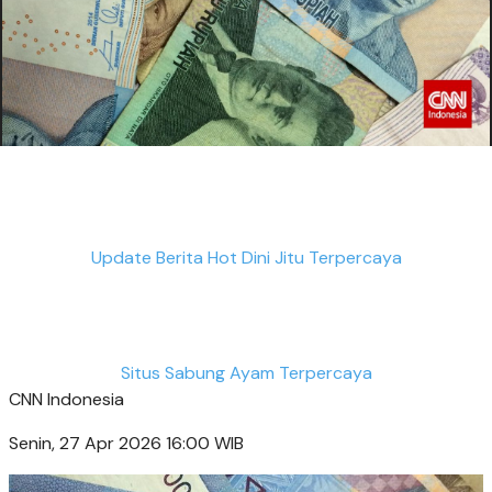
Update Berita Hot Dini Jitu Terpercaya
Situs Sabung Ayam Terpercaya
CNN Indonesia
Senin, 27 Apr 2026 16:00 WIB