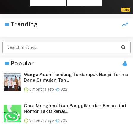
Trending
Popular
Warga Aceh Tamiang Terdampak Banjir Terima
Dana Stimulan Tah...
3 months ago
922
Cara Menghentikan Panggilan dan Pesan dari
Nomor Tak Dikenal...
3 months ago
303