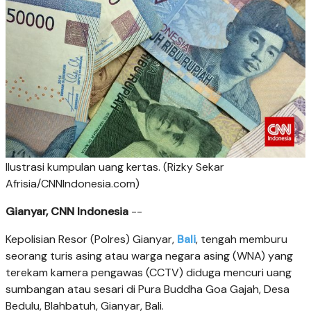
Ilustrasi kumpulan uang kertas. (Rizky Sekar
Afrisia/CNNIndonesia.com)
Gianyar, CNN Indonesia
--
Kepolisian Resor (Polres) Gianyar,
Bali
, tengah memburu
seorang turis asing atau warga negara asing (WNA) yang
terekam kamera pengawas (CCTV) diduga mencuri uang
sumbangan atau sesari di Pura Buddha Goa Gajah, Desa
Bedulu, Blahbatuh, Gianyar, Bali.