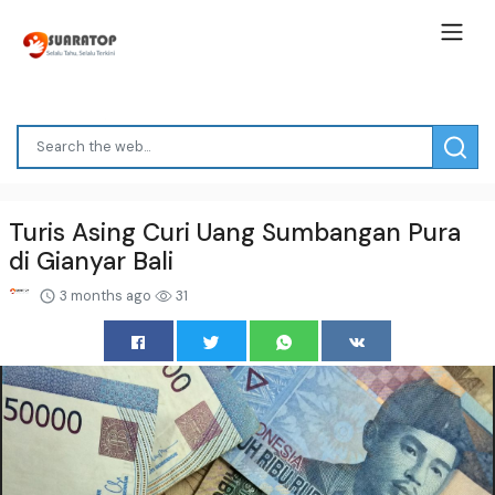
Turis Asing Curi Uang Sumbangan Pura
di Gianyar Bali
3 months ago
31