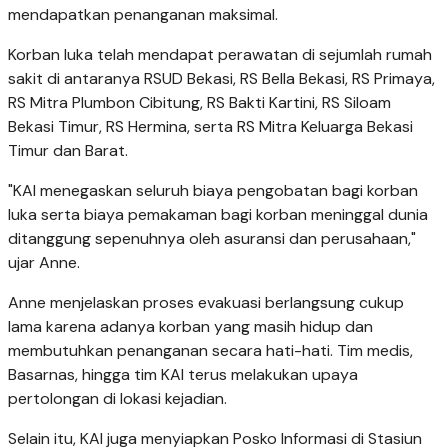
mendapatkan penanganan maksimal.
Korban luka telah mendapat perawatan di sejumlah rumah
sakit di antaranya RSUD Bekasi, RS Bella Bekasi, RS Primaya,
RS Mitra Plumbon Cibitung, RS Bakti Kartini, RS Siloam
Bekasi Timur, RS Hermina, serta RS Mitra Keluarga Bekasi
Timur dan Barat.
"KAI menegaskan seluruh biaya pengobatan bagi korban
luka serta biaya pemakaman bagi korban meninggal dunia
ditanggung sepenuhnya oleh asuransi dan perusahaan,"
ujar Anne.
Anne menjelaskan proses evakuasi berlangsung cukup
lama karena adanya korban yang masih hidup dan
membutuhkan penanganan secara hati-hati. Tim medis,
Basarnas, hingga tim KAI terus melakukan upaya
pertolongan di lokasi kejadian.
Selain itu, KAI juga menyiapkan Posko Informasi di Stasiun