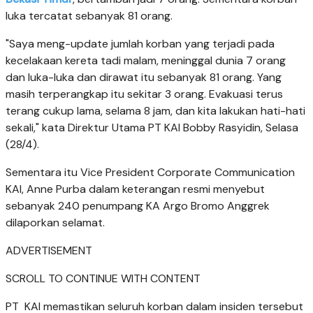
luka tercatat sebanyak 81 orang.
"Saya meng-update jumlah korban yang terjadi pada
kecelakaan kereta tadi malam, meninggal dunia 7 orang
dan luka-luka dan dirawat itu sebanyak 81 orang. Yang
masih terperangkap itu sekitar 3 orang. Evakuasi terus
terang cukup lama, selama 8 jam, dan kita lakukan hati-hati
sekali," kata Direktur Utama PT KAI Bobby Rasyidin, Selasa
(28/4).
Sementara itu Vice President Corporate Communication
KAI, Anne Purba dalam keterangan resmi menyebut
sebanyak 240 penumpang KA Argo Bromo Anggrek
dilaporkan selamat.
ADVERTISEMENT
SCROLL TO CONTINUE WITH CONTENT
PT KAI memastikan seluruh korban dalam insiden tersebut