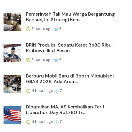
Pemerintah Tak Mau Warga Bergantung
Bansos, Ini Strategi Kem...
3 hours ago
6
BRIN Produksi Sepatu Karet Rp80 Ribu,
Prabowo Ikut Pesan
3 hours ago
6
Berburu Mobil Baru di Booth Mitsubishi
GIIAS 2026, Ada Area ...
4 hours ago
7
Dibatalkan MA, AS Kembalikan Tarif
Liberation Day Rp1.790 Tr...
4 hours ago
7