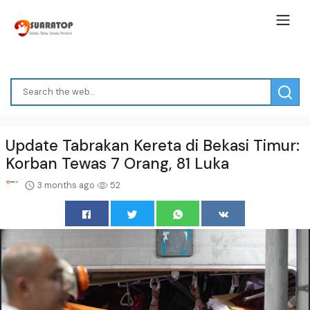
Update Tabrakan Kereta di Bekasi Timur:
Korban Tewas 7 Orang, 81 Luka
3 months ago
52