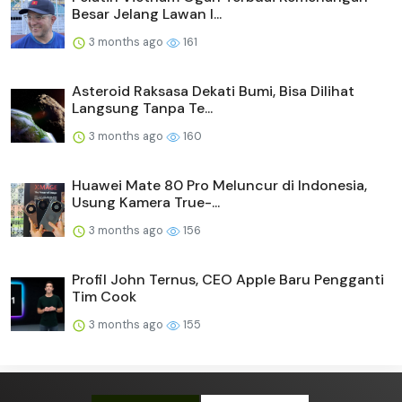
Besar Jelang Lawan I...
3 months ago
161
Asteroid Raksasa Dekati Bumi, Bisa Dilihat
Langsung Tanpa Te...
3 months ago
160
Huawei Mate 80 Pro Meluncur di Indonesia,
Usung Kamera True-...
3 months ago
156
Profil John Ternus, CEO Apple Baru Pengganti
Tim Cook
3 months ago
155