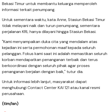
Bekasi Timur untuk membantu keluarga memperoleh
informasi terkait penumpang.
Untuk sementara waktu, kata Anne, Stasiun Bekasi Timur
tidak melayani naik dan turun penumpang, sementara
perjalanan KRL hanya dilayani hingga Stasiun Bekasi.
"Kami menyampaikan duka cita yang mendalam atas
kejadian ini serta permohonan maaf kepada seluruh
pelanggan. Fokus kami saat ini adalah memastikan seluruh
korban mendapatkan penanganan terbaik dan terus
berkoordinasi dengan seluruh pihak agar proses
penanganan berjalan dengan baik," tutur dia.
Untuk informasi lebih lanjut, masyarakat dapat
menghubungi Contact Center KAI 121 atau kanal resmi
perusahaan.
(tim/isn)