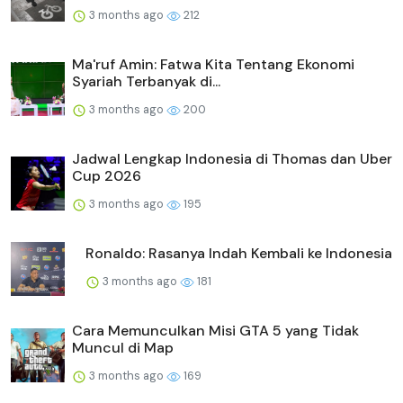
3 months ago
212
Ma'ruf Amin: Fatwa Kita Tentang Ekonomi
Syariah Terbanyak di...
3 months ago
200
Jadwal Lengkap Indonesia di Thomas dan Uber
Cup 2026
3 months ago
195
Ronaldo: Rasanya Indah Kembali ke Indonesia
3 months ago
181
Cara Memunculkan Misi GTA 5 yang Tidak
Muncul di Map
3 months ago
169