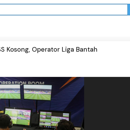
PSS Kosong, Operator Liga Bantah