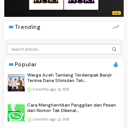
Trending
Popular
Warga Aceh Tamiang Terdampak Banjir
Terima Dana Stimulan Tah...
3 months ago
926
Cara Menghentikan Panggilan dan Pesan
dari Nomor Tak Dikenal...
3 months ago
308