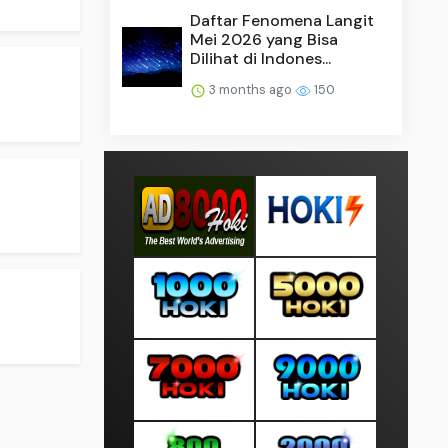
Daftar Fenomena Langit
Mei 2026 yang Bisa
Dilihat di Indones...
3 months ago
150