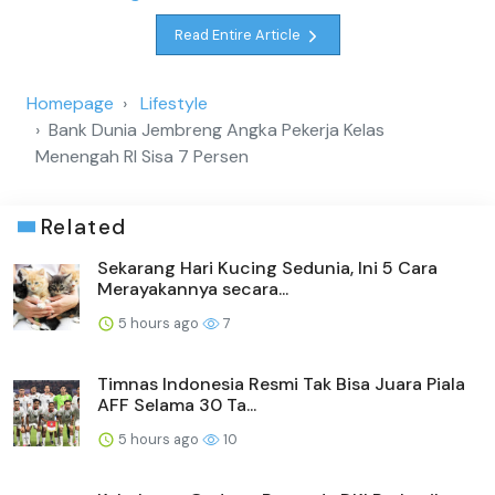
Read Entire Article
Homepage
Lifestyle
Bank Dunia Jembreng Angka Pekerja Kelas
Menengah RI Sisa 7 Persen
Related
Sekarang Hari Kucing Sedunia, Ini 5 Cara
Merayakannya secara...
5 hours ago
7
Timnas Indonesia Resmi Tak Bisa Juara Piala
AFF Selama 30 Ta...
5 hours ago
10