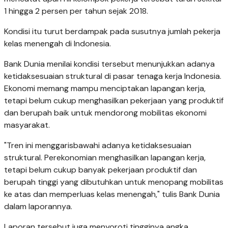
1 hingga 2 persen per tahun sejak 2018.
Kondisi itu turut berdampak pada susutnya jumlah pekerja
kelas menengah di Indonesia.
Bank Dunia menilai kondisi tersebut menunjukkan adanya
ketidaksesuaian struktural di pasar tenaga kerja Indonesia.
Ekonomi memang mampu menciptakan lapangan kerja,
tetapi belum cukup menghasilkan pekerjaan yang produktif
dan berupah baik untuk mendorong mobilitas ekonomi
masyarakat.
"Tren ini menggarisbawahi adanya ketidaksesuaian
struktural. Perekonomian menghasilkan lapangan kerja,
tetapi belum cukup banyak pekerjaan produktif dan
berupah tinggi yang dibutuhkan untuk menopang mobilitas
ke atas dan memperluas kelas menengah," tulis Bank Dunia
dalam laporannya.
Laporan tersebut juga menyoroti tingginya angka