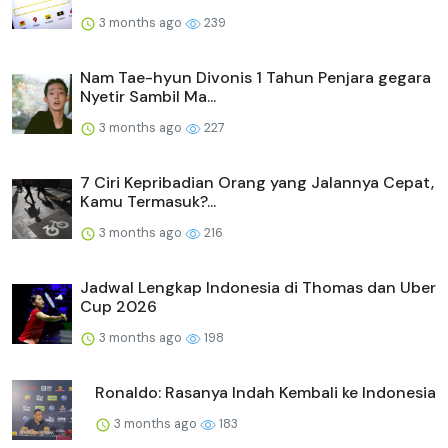
3 months ago
239
Nam Tae-hyun Divonis 1 Tahun Penjara gegara
Nyetir Sambil Ma...
3 months ago
227
7 Ciri Kepribadian Orang yang Jalannya Cepat,
Kamu Termasuk?...
3 months ago
216
Jadwal Lengkap Indonesia di Thomas dan Uber
Cup 2026
3 months ago
198
Ronaldo: Rasanya Indah Kembali ke Indonesia
3 months ago
183