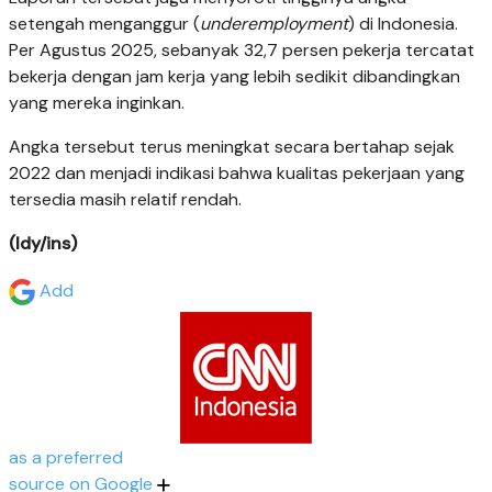
setengah menganggur (
underemployment
) di Indonesia.
Per Agustus 2025, sebanyak 32,7 persen pekerja tercatat
bekerja dengan jam kerja yang lebih sedikit dibandingkan
yang mereka inginkan.
Angka tersebut terus meningkat secara bertahap sejak
2022 dan menjadi indikasi bahwa kualitas pekerjaan yang
tersedia masih relatif rendah.
(ldy/ins)
Add
as a preferred
source on Google