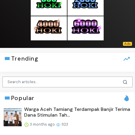
Trending
Popular
Warga Aceh Tamiang Terdampak Banjir Terima
Dana Stimulan Tah...
3 months ago
923