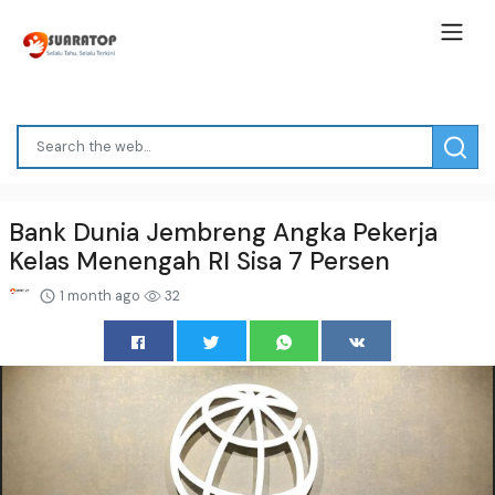
Bank Dunia Jembreng Angka Pekerja
Kelas Menengah RI Sisa 7 Persen
1 month ago
32