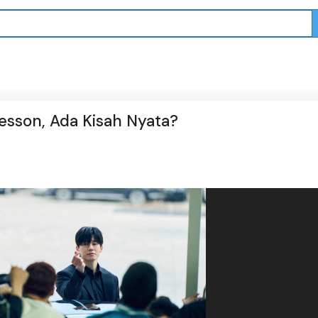
esson, Ada Kisah Nyata?