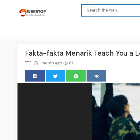
Fakta-fakta Menarik Teach You a L
1 month ago
81