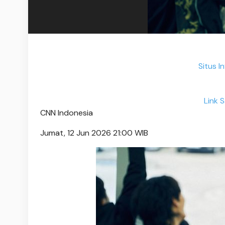
Situs I
Link 
CNN Indonesia
Jumat, 12 Jun 2026 21:00 WIB