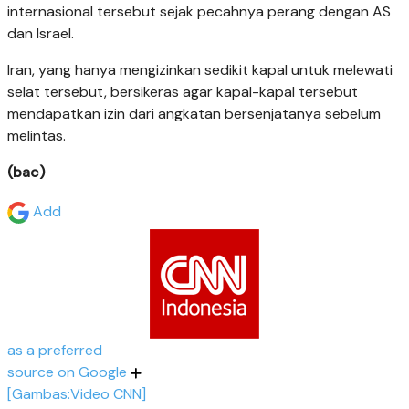
internasional tersebut sejak pecahnya perang dengan AS
dan Israel.
Iran, yang hanya mengizinkan sedikit kapal untuk melewati
selat tersebut, bersikeras agar kapal-kapal tersebut
mendapatkan izin dari angkatan bersenjatanya sebelum
melintas.
(bac)
Add
as a preferred
source on Google
[Gambas:Video CNN]