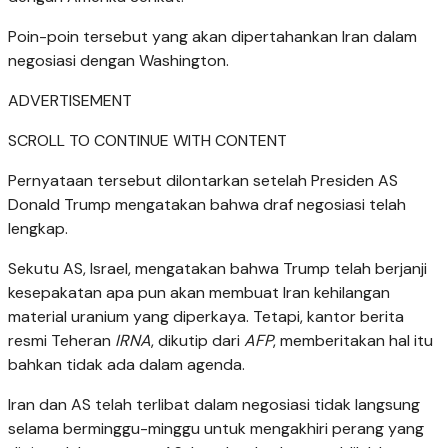
Poin-poin tersebut yang akan dipertahankan Iran dalam
negosiasi dengan Washington.
ADVERTISEMENT
SCROLL TO CONTINUE WITH CONTENT
Pernyataan tersebut dilontarkan setelah Presiden AS
Donald Trump mengatakan bahwa draf negosiasi telah
lengkap.
Sekutu AS, Israel, mengatakan bahwa Trump telah berjanji
kesepakatan apa pun akan membuat Iran kehilangan
material uranium yang diperkaya. Tetapi, kantor berita
resmi Teheran
IRNA
, dikutip dari
AFP
, memberitakan hal itu
bahkan tidak ada dalam agenda.
Iran dan AS telah terlibat dalam negosiasi tidak langsung
selama berminggu-minggu untuk mengakhiri perang yang