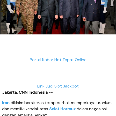
Portal Kabar Hot Tepat Online
Link Judi Slot Jackpot
Jakarta, CNN Indonesia
--
Iran
diklaim bersikeras tetap berhak memperkaya uranium
dan memiliki kendali atas
Selat Hormuz
dalam negosiasi
dengan Amerika Serikat.