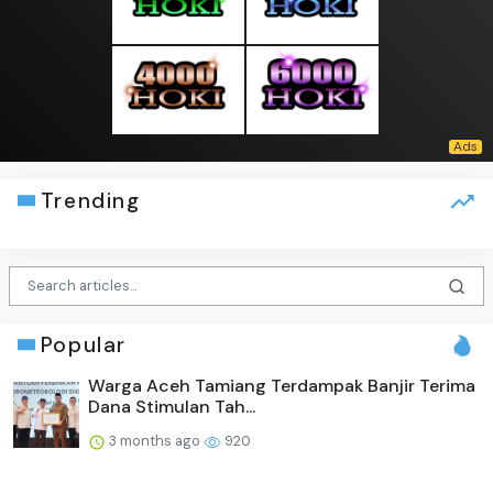
Trending
Popular
Warga Aceh Tamiang Terdampak Banjir Terima
Dana Stimulan Tah...
3 months ago
920