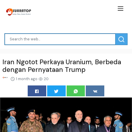
Iran Ngotot Perkaya Uranium, Berbeda
dengan Pernyataan Trump
1 month ago
20