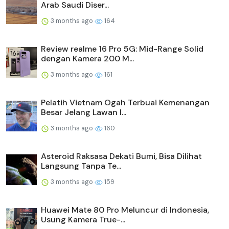
Arab Saudi Diser...
3 months ago
164
Review realme 16 Pro 5G: Mid-Range Solid
dengan Kamera 200 M...
3 months ago
161
Pelatih Vietnam Ogah Terbuai Kemenangan
Besar Jelang Lawan I...
3 months ago
160
Asteroid Raksasa Dekati Bumi, Bisa Dilihat
Langsung Tanpa Te...
3 months ago
159
Huawei Mate 80 Pro Meluncur di Indonesia,
Usung Kamera True-...