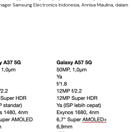
ager Samsung Electronics Indonesia, Annisa Maulina, dalam