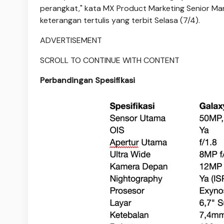
perangkat," kata MX Product Marketing Senior Man
keterangan tertulis yang terbit Selasa (7/4).
ADVERTISEMENT
SCROLL TO CONTINUE WITH CONTENT
Perbandingan Spesifikasi