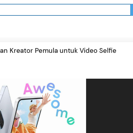
an Kreator Pemula untuk Video Selfie