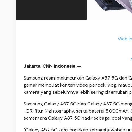
Web In
Jakarta, CNN Indonesia
--
Samsung resmi meluncurkan Galaxy A57 5G dan G
gemar membuat konten video pendek, vlog, maupu
kamera yang sebelumnya lebih sering ditemukan pa
Samsung Galaxy A57 5G dan Galaxy A37 5G meng
HDR, fitur Nightography, serta baterai 5.000mAh. 
sementara Galaxy A37 5G hadir sebagai opsi yang 
"Galaxy A57 5G kami hadirkan sebagai jawaban u