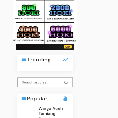
Trending
Popular
Warga Aceh
Tamiang