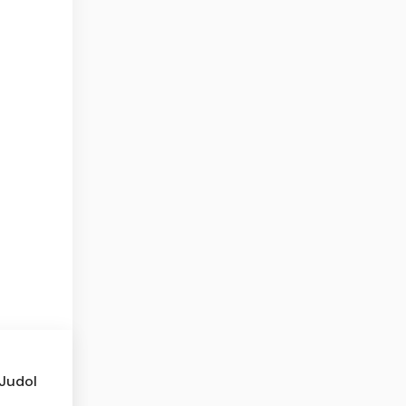
 Judol