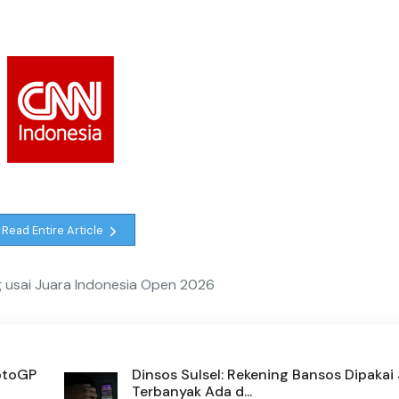
Read Entire Article
 usai Juara Indonesia Open 2026
otoGP
Dinsos Sulsel: Rekening Bansos Dipakai
Terbanyak Ada d...