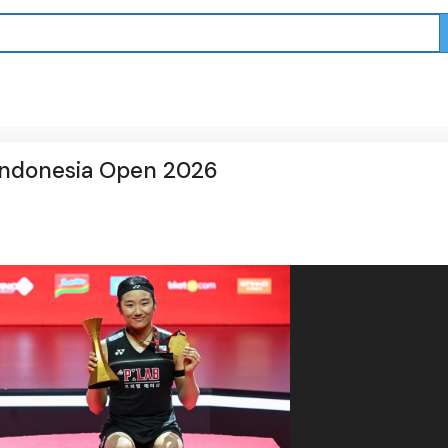
 Indonesia Open 2026