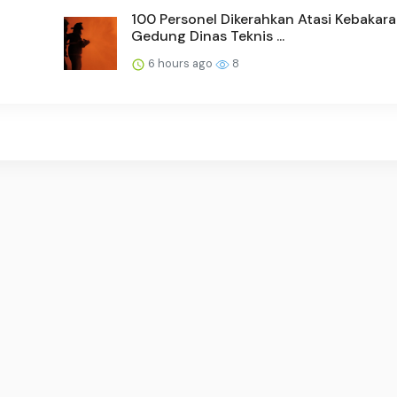
100 Personel Dikerahkan Atasi Kebakar
Gedung Dinas Teknis ...
6 hours ago
8